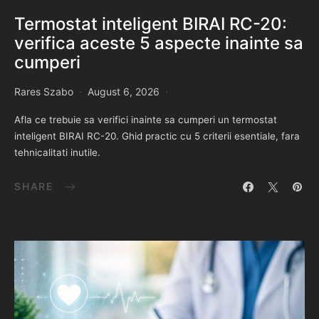
Termostat inteligent BIRAI RC-20:
verifica aceste 5 aspecte inainte sa
cumperi
Rares Szabo
August 6, 2026
Afla ce trebuie sa verifici inainte sa cumperi un termostat
inteligent BIRAI RC-20. Ghid practic cu 5 criterii esentiale, fara
tehnicalitati inutile.
SHARE