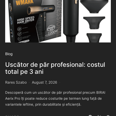
Blog
Uscător de păr profesional: costul
total pe 3 ani
Rares Szabo
August 7, 2026
Descoperă cum un uscător de păr profesional precum BIRAI
Aerix Pro îți poate reduce costurile pe termen lung față de
variantele ieftine, prin durabilitate și eficiență.