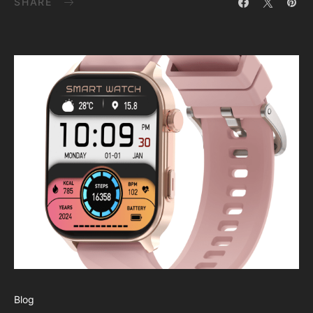
SHARE
Blog