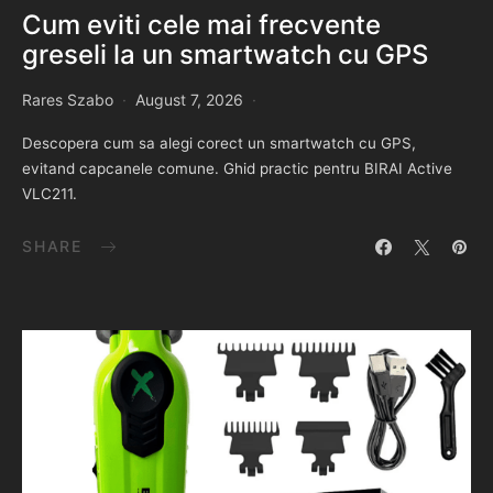
Cum eviti cele mai frecvente
greseli la un smartwatch cu GPS
Rares Szabo
August 7, 2026
Descopera cum sa alegi corect un smartwatch cu GPS,
evitand capcanele comune. Ghid practic pentru BIRAI Active
VLC211.
SHARE