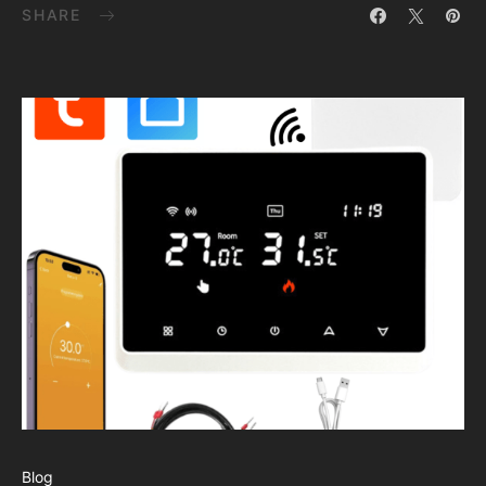
SHARE
Blog