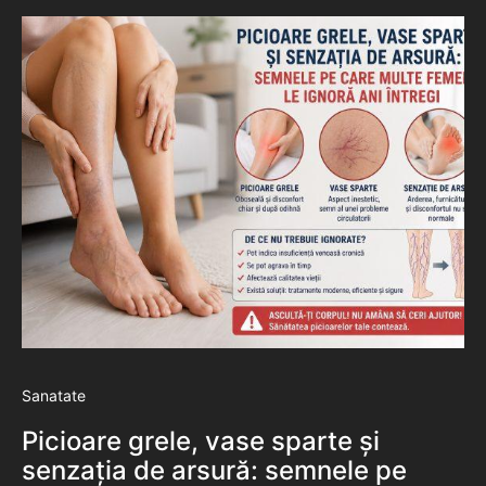
Sanatate
Picioare grele, vase sparte și
senzația de arsură: semnele pe