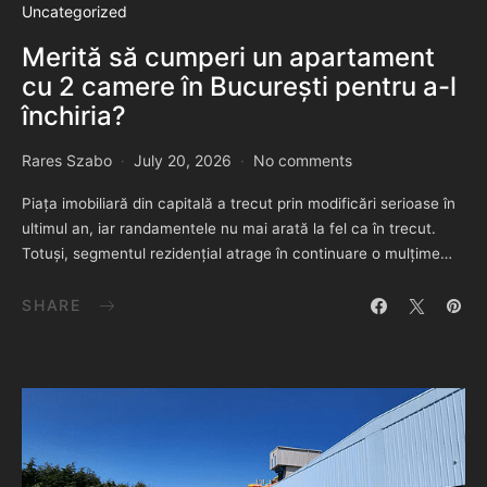
Uncategorized
Merită să cumperi un apartament
cu 2 camere în București pentru a-l
închiria?
Rares Szabo
July 20, 2026
No comments
Piața imobiliară din capitală a trecut prin modificări serioase în
ultimul an, iar randamentele nu mai arată la fel ca în trecut.
Totuși, segmentul rezidențial atrage în continuare o mulțime…
SHARE