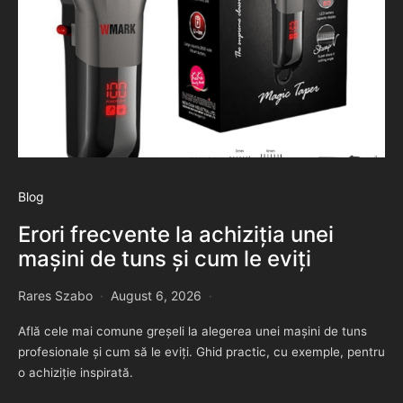
Blog
Erori frecvente la achiziția unei
mașini de tuns și cum le eviți
Rares Szabo
August 6, 2026
Află cele mai comune greșeli la alegerea unei mașini de tuns
profesionale și cum să le eviți. Ghid practic, cu exemple, pentru
o achiziție inspirată.