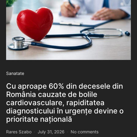
Sanatate
Cu aproape 60% din decesele din
România cauzate de bolile
cardiovasculare, rapiditatea
diagnosticului în urgențe devine o
prioritate națională
Rares Szabo
July 31, 2026
No comments