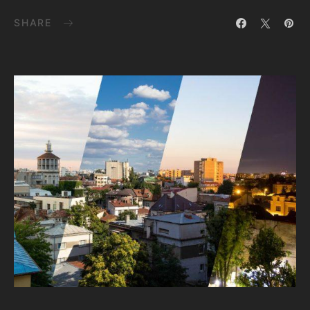
SHARE