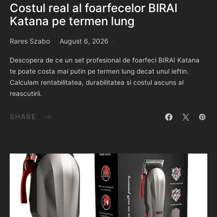
Costul real al foarfecelor BIRAI
Katana pe termen lung
Rares Szabo
August 6, 2026
Descopera de ce un set profesional de foarfeci BIRAI Katana
te poate costa mai putin pe termen lung decat unul ieftin.
Calculam rentabilitatea, durabilitatea si costul ascuns al
reascutirii.
SHARE