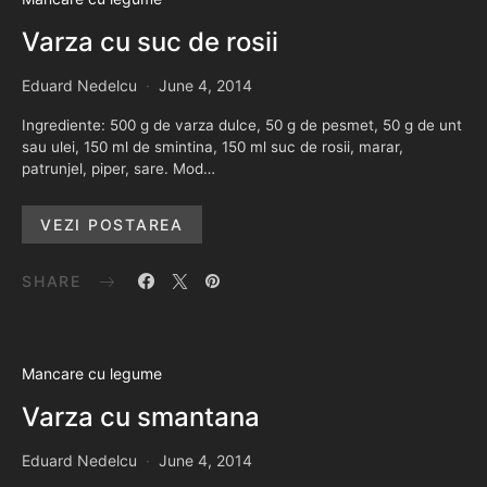
Varza cu suc de rosii
Eduard Nedelcu
June 4, 2014
Ingrediente: 500 g de varza dulce, 50 g de pesmet, 50 g de unt
sau ulei, 150 ml de smintina, 150 ml suc de rosii, marar,
patrunjel, piper, sare. Mod…
VEZI POSTAREA
SHARE
Mancare cu legume
Varza cu smantana
Eduard Nedelcu
June 4, 2014