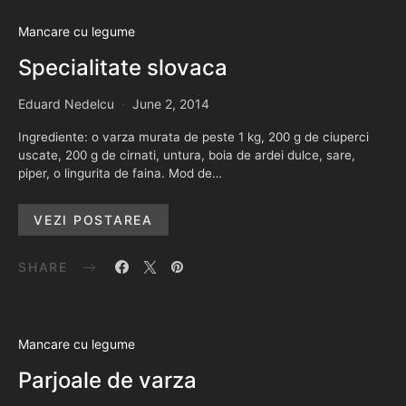
Mancare cu legume
Specialitate slovaca
Eduard Nedelcu
June 2, 2014
Ingrediente: o varza murata de peste 1 kg, 200 g de ciuperci
uscate, 200 g de cirnati, untura, boia de ardei dulce, sare,
piper, o lingurita de faina. Mod de…
VEZI POSTAREA
SHARE
Mancare cu legume
Parjoale de varza