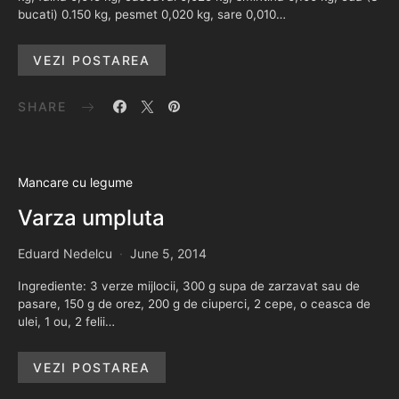
bucati) 0.150 kg, pesmet 0,020 kg, sare 0,010…
VEZI POSTAREA
SHARE
Mancare cu legume
Varza umpluta
Eduard Nedelcu
June 5, 2014
Ingrediente: 3 verze mijlocii, 300 g supa de zarzavat sau de
pasare, 150 g de orez, 200 g de ciuperci, 2 cepe, o ceasca de
ulei, 1 ou, 2 felii…
VEZI POSTAREA