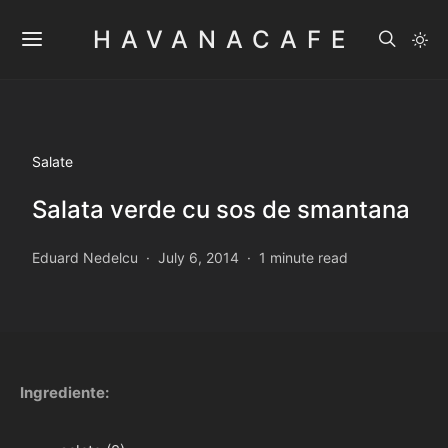
HAVANACAFE
Salate
Salata verde cu sos de smantana
Eduard Nedelcu
July 6, 2014
1 minute read
Ingrediente: