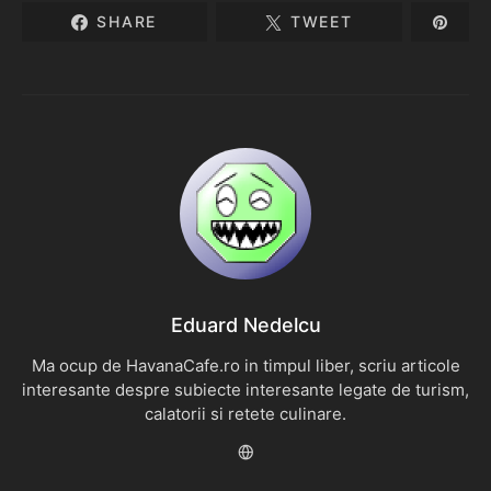
SHARE
TWEET
Eduard Nedelcu
Ma ocup de HavanaCafe.ro in timpul liber, scriu articole
interesante despre subiecte interesante legate de turism,
calatorii si retete culinare.