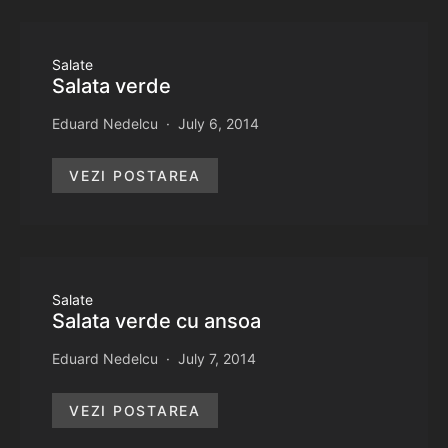
Salate
Salata verde
Eduard Nedelcu
July 6, 2014
VEZI POSTAREA
Salate
Salata verde cu ansoa
Eduard Nedelcu
July 7, 2014
VEZI POSTAREA