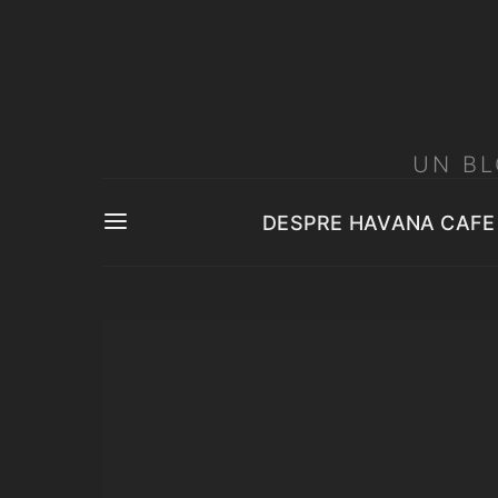
UN BL
DESPRE HAVANA CAFE