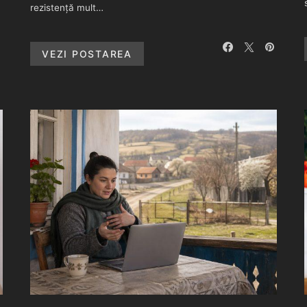
rezistență mult…
VEZI POSTAREA