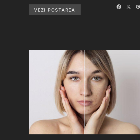
VEZI POSTAREA