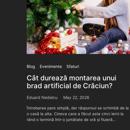
Blog
Evenimente
Sfaturi
Cât durează montarea unui
brad artificial de Crăciun?
Eduard Nedelcu
May 22, 2026
Întrebarea pare simplă, dar răspunsul se schimbă de la
o casă la alta. Cineva care a făcut asta cinci ierni la
rând o termină într-o jumătate de oră și fluieră…