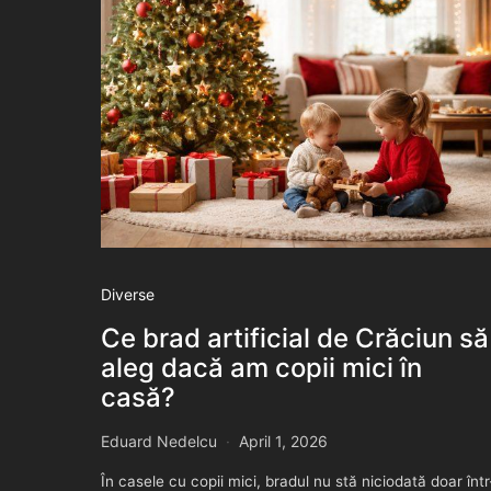
Diverse
Ce brad artificial de Crăciun să
aleg dacă am copii mici în
casă?
Eduard Nedelcu
April 1, 2026
În casele cu copii mici, bradul nu stă niciodată doar într