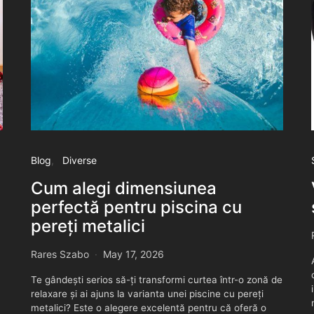
Blog
Diverse
Cum alegi dimensiunea
perfectă pentru piscina cu
pereți metalici
Rares Szabo
May 17, 2026
Te gândești serios să-ți transformi curtea într-o zonă de
relaxare și ai ajuns la varianta unei piscine cu pereți
metalici? Este o alegere excelentă pentru că oferă o