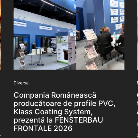
Diverse
Compania Românească
producătoare de profile PVC,
Klass Coating System,
prezentă la FENSTERBAU
FRONTALE 2026
-