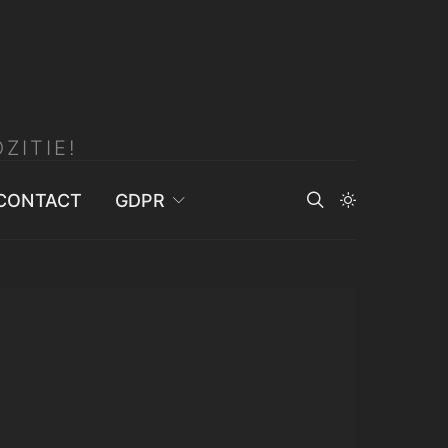
ZITIE!
CONTACT
GDPR