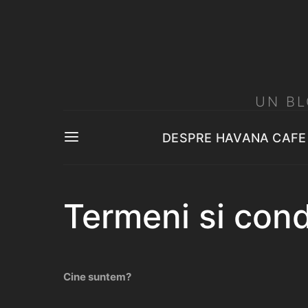
UN BL
DESPRE HAVANA CAFE
Termeni si condi
Cine suntem?