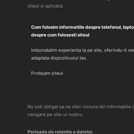
siteul si aplicatia.
Cum folosim informatiile despre telefonul, laptop
despre cum folosesti siteul
Imbunatatim experienta ta pe site, oferindu-ti ve
adaptata dispozitivului tau.
Protejam siteul
Nu esti obligat sa ne oferi niciuna din informatiile
navigare pe site-ul nostru.
Perioada de retentie a datelor.