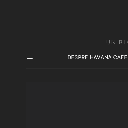
UN BL
DESPRE HAVANA CAFE