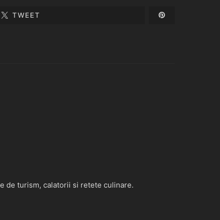
TWEET
de turism, calatorii si retete culinare.