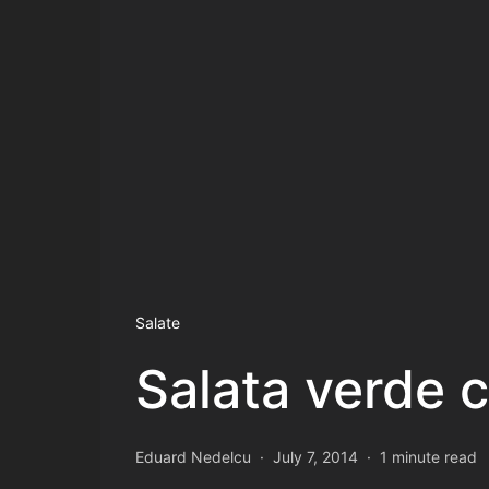
Salate
Salata verde 
Eduard Nedelcu
July 7, 2014
1 minute read