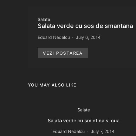
Salate
Salata verde cu sos de smantana
Eduard Nedelcu
July 6, 2014
VEZI POSTAREA
YOU MAY ALSO LIKE
Salate
Salata verde cu smintina si oua
Eduard Nedelcu
July 7, 2014