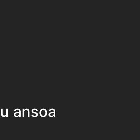
cu ansoa