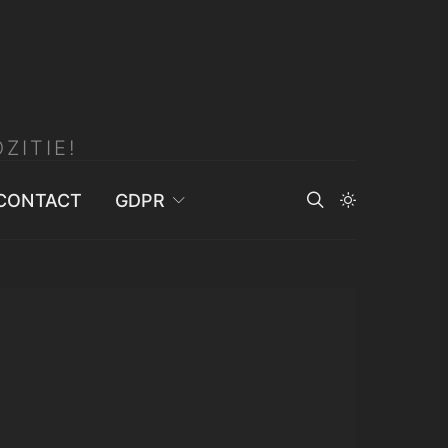
ZITIE!
CONTACT
GDPR