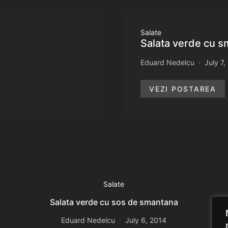
Salate
Salata verde cu sm
Eduard Nedelcu
July 7,
VEZI POSTAREA
Salate
Salata verde cu sos de smantana
Eduard Nedelcu
July 6, 2014