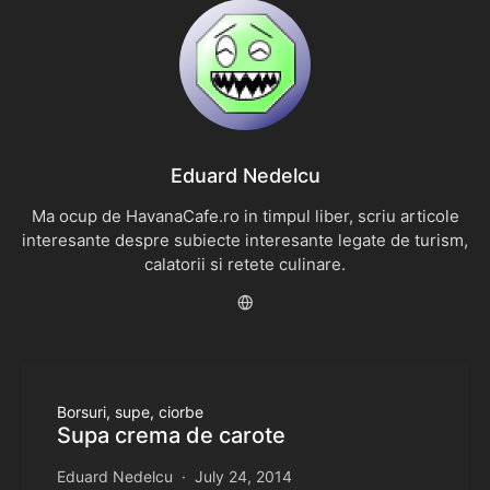
Eduard Nedelcu
Ma ocup de HavanaCafe.ro in timpul liber, scriu articole
interesante despre subiecte interesante legate de turism,
calatorii si retete culinare.
Borsuri, supe, ciorbe
Supa crema de carote
Eduard Nedelcu
July 24, 2014