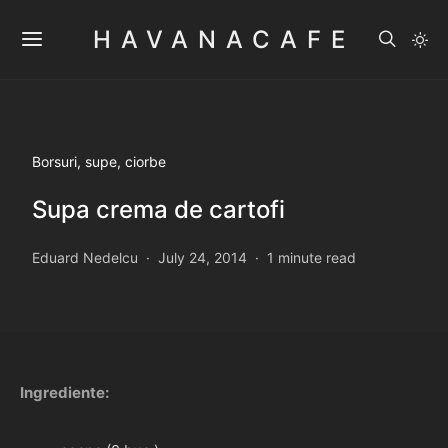
HAVANACAFE
Borsuri, supe, ciorbe
Supa crema de cartofi
Eduard Nedelcu
July 24, 2014
1 minute read
Ingrediente: