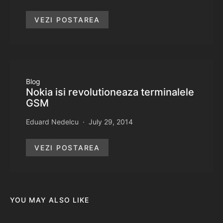
VEZI POSTAREA
Blog
Nokia isi revolutioneaza terminalele
GSM
Eduard Nedelcu
July 29, 2014
VEZI POSTAREA
YOU MAY ALSO LIKE