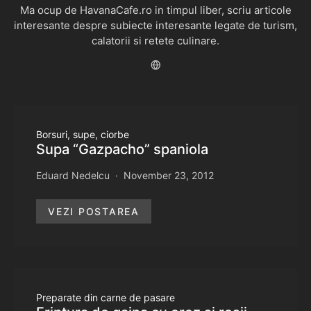
Ma ocup de HavanaCafe.ro in timpul liber, scriu articole
interesante despre subiecte interesante legate de turism,
calatorii si retete culinare.
Borsuri, supe, ciorbe
Supa “Gazpacho” spaniola
Eduard Nedelcu
November 23, 2012
VEZI POSTAREA
Preparate din carne de pasare