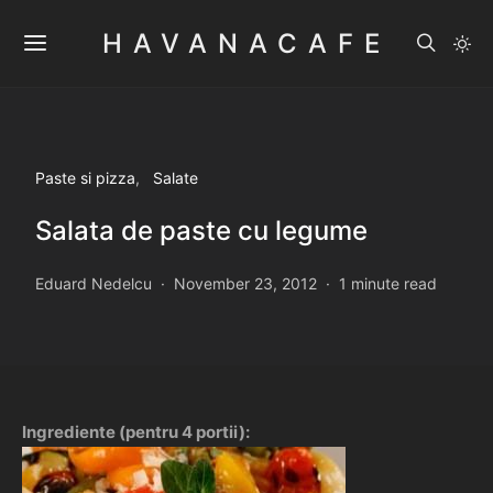
HAVANACAFE
Paste si pizza
Salate
Salata de paste cu legume
Eduard Nedelcu
November 23, 2012
1 minute read
Ingrediente (pentru 4 portii):