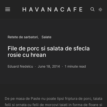
HAVANACAFE
Retete de sarbatori
Salate
File de porc si salata de sfecla
rosie cu hrean
Eduard Nedelcu
June 18, 2014
1 minute read
De pe masa de Paste nu poate lipsi friptura de porc, taiata
felii si ornata cu felii de morcovi taiati in forma de floare si