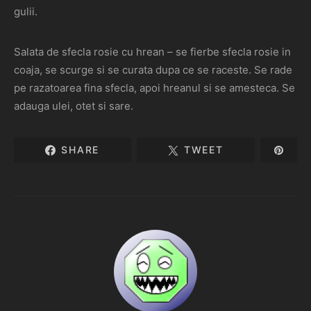
gulii.
Salata de sfecla rosie cu hrean – se fierbe sfecla rosie in
coaja, se scurge si se curata dupa ce se raceste. Se rade
pe razatoarea fina sfecla, apoi hreanul si se amesteca. Se
adauga ulei, otet si sare.
SHARE
TWEET