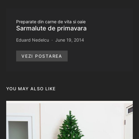
Preparate din carne de vita si oaie
Sarmalute de primavara
Eduard Nedelcu
June 19, 2014
VEZI POSTAREA
YOU MAY ALSO LIKE