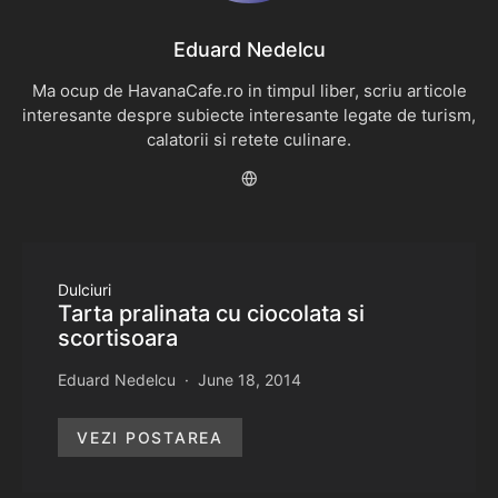
Eduard Nedelcu
Ma ocup de HavanaCafe.ro in timpul liber, scriu articole
interesante despre subiecte interesante legate de turism,
calatorii si retete culinare.
Dulciuri
Tarta pralinata cu ciocolata si
scortisoara
Eduard Nedelcu
June 18, 2014
VEZI POSTAREA