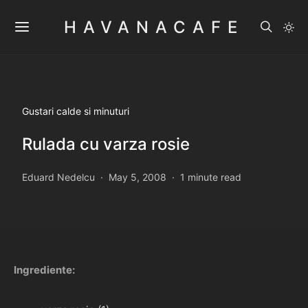
HAVANACAFE
Gustari calde si minuturi
Rulada cu varza rosie
Eduard Nedelcu
May 5, 2008
1 minute read
Ingrediente: