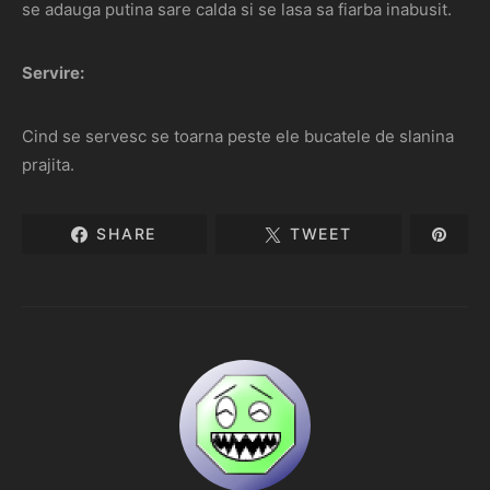
se adauga putina sare calda si se lasa sa fiarba inabusit.
Servire:
Cind se servesc se toarna peste ele bucatele de slanina
prajita.
SHARE
TWEET