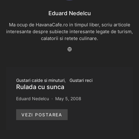
Eduard Nedelcu
Ma ocup de HavanaCafe.ro in timpul liber, scriu articole
interesante despre subiecte interesante legate de turism,
calatorii si retete culinare.
Gustari calde si minuturi
Gustari reci
Rulada cu sunca
Eduard Nedelcu
May 5, 2008
VEZI POSTAREA