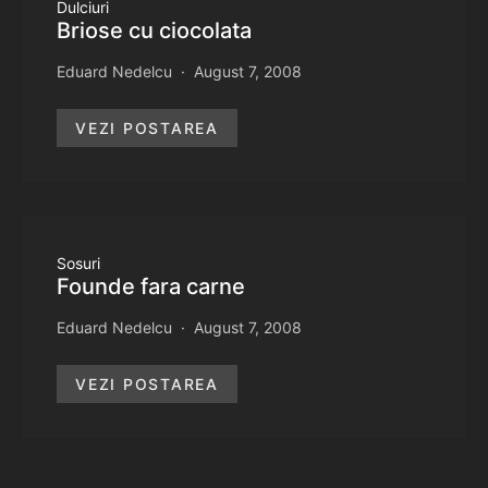
Dulciuri
Briose cu ciocolata
Eduard Nedelcu
August 7, 2008
VEZI POSTAREA
Sosuri
Founde fara carne
Eduard Nedelcu
August 7, 2008
VEZI POSTAREA