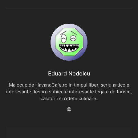
Eduard Nedelcu
Ma ocup de HavanaCafe.ro in timpul liber, scriu articole
interesante despre subiecte interesante legate de turism,
calatorii si retete culinare.