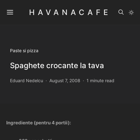
HAVANACAFE
Paste si pizza
Spaghete crocante la tava
Eduard Nedelcu
August 7, 2008
1 minute read
Ingrediente (pentru 4 portii):