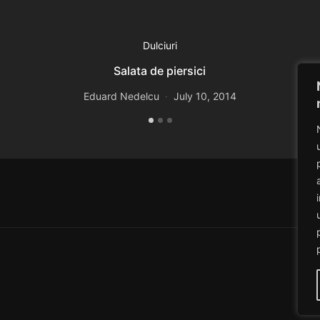
Dulciuri
Salata de piersici
Eduard Nedelcu
July 10, 2014