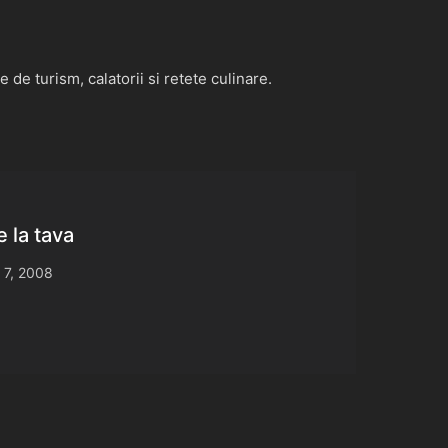
de turism, calatorii si retete culinare.
 la tava
 7, 2008