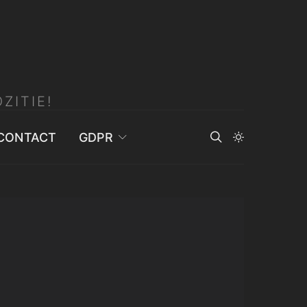
ZITIE!
CONTACT
GDPR