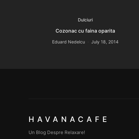
Dulciuri
Cozonac cu faina oparita
Eduard Nedelcu
July 18, 2014
HAVANACAFE
Un Blog Despre Relaxare!