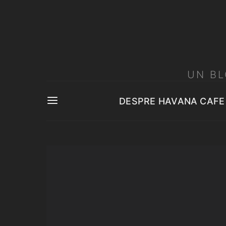
UN BL
DESPRE HAVANA CAFE