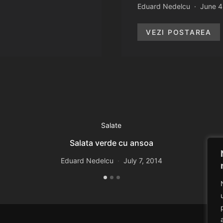
Eduard Nedelcu
June 4
VEZI POSTAREA
Salate
Salata verde cu ansoa
Eduard Nedelcu
July 7, 2014