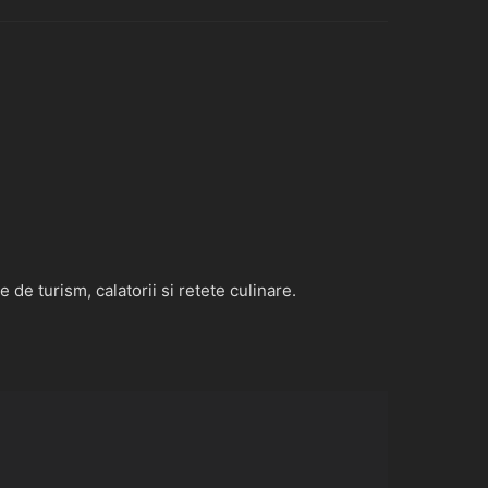
de turism, calatorii si retete culinare.
l