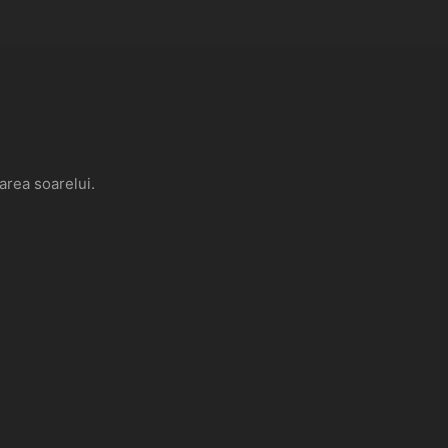
area soarelui.