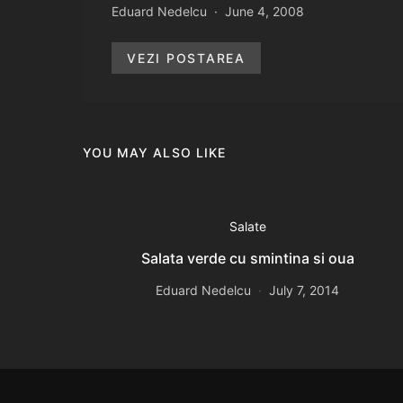
Eduard Nedelcu
June 4, 2008
VEZI POSTAREA
YOU MAY ALSO LIKE
Salate
Salata verde cu smintina si oua
Eduard Nedelcu
July 7, 2014