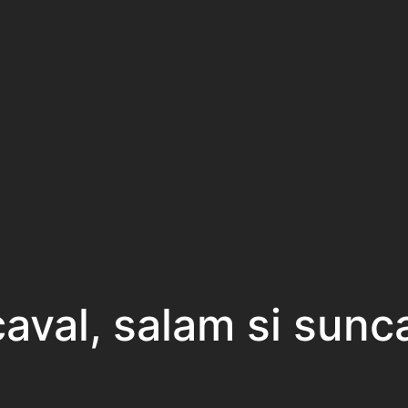
aval, salam si sunc