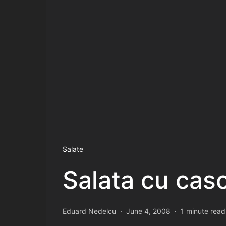
Salate
Salata cu casc
Eduard Nedelcu
June 4, 2008
1 minute read