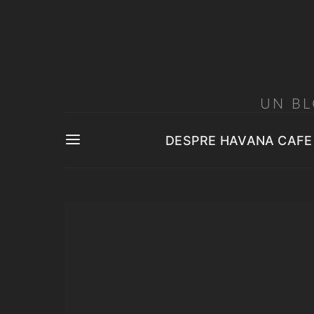
UN BL
DESPRE HAVANA CAFE