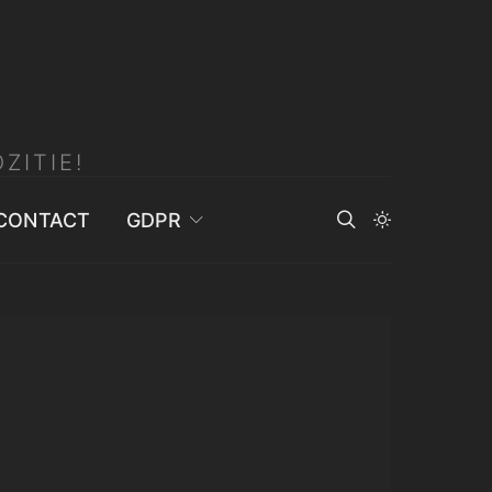
ZITIE!
CONTACT
GDPR