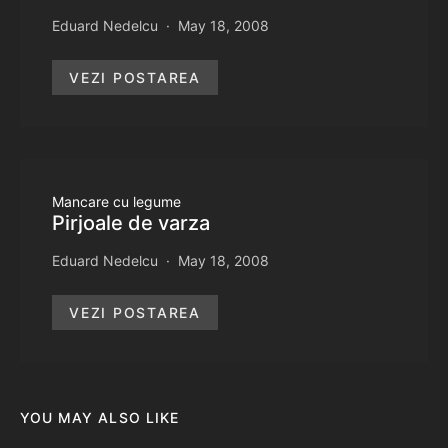
Eduard Nedelcu
May 18, 2008
VEZI POSTAREA
Mancare cu legume
Pirjoale de varza
Eduard Nedelcu
May 18, 2008
VEZI POSTAREA
YOU MAY ALSO LIKE