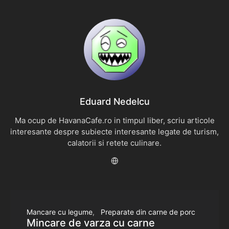
Eduard Nedelcu
Ma ocup de HavanaCafe.ro in timpul liber, scriu articole
interesante despre subiecte interesante legate de turism,
calatorii si retete culinare.
Mancare cu legume
Preparate din carne de porc
Mincare de varza cu carne