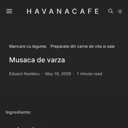
HAVANACAFE
Mancare cu legume
Preparate din carne de vita si oaie
Musaca de varza
Eduard Nedelcu
May 18, 2008
1 minute read
Ingrediente: