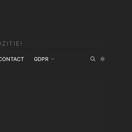
ZITIE!
CONTACT
GDPR