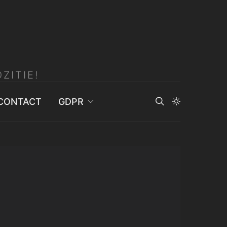
ZITIE!
CONTACT
GDPR