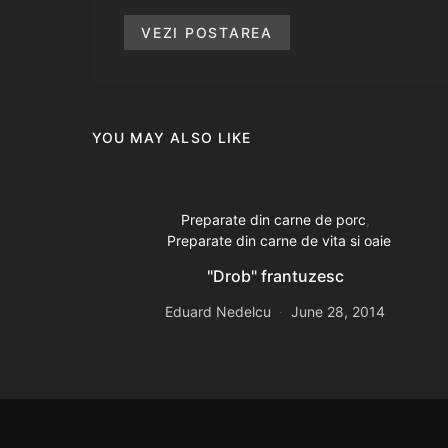
VEZI POSTAREA
YOU MAY ALSO LIKE
Preparate din carne de porc
Preparate din carne de vita si oaie
"Drob" frantuzesc
Eduard Nedelcu
June 28, 2014