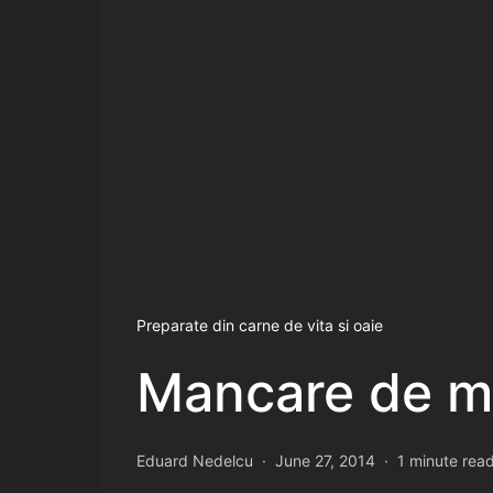
Preparate din carne de vita si oaie
Mancare de mi
Eduard Nedelcu
June 27, 2014
1 minute rea