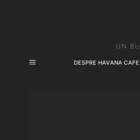
UN BL
DESPRE HAVANA CAFE