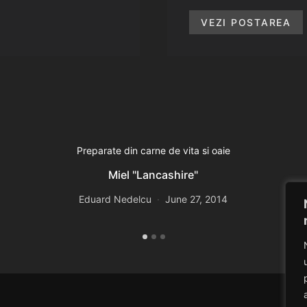
VEZI POSTAREA
Preparate din carne de vita si oaie
Miel "Lancashire"
Eduard Nedelcu
June 27, 2014