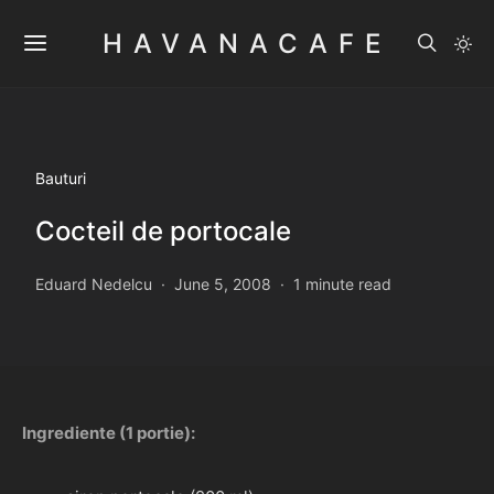
HAVANACAFE
Bauturi
Cocteil de portocale
Eduard Nedelcu
June 5, 2008
1 minute read
Ingrediente (1 portie):