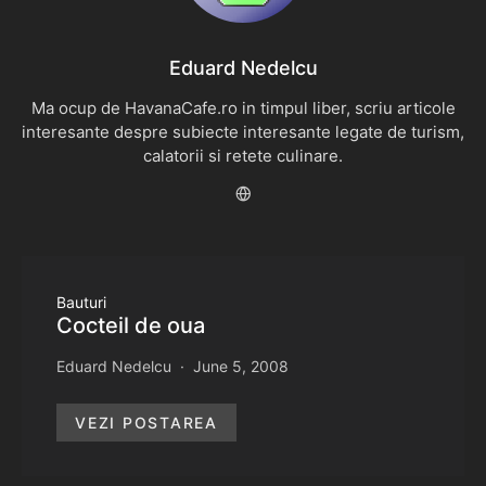
Eduard Nedelcu
Ma ocup de HavanaCafe.ro in timpul liber, scriu articole
interesante despre subiecte interesante legate de turism,
calatorii si retete culinare.
Bauturi
Cocteil de oua
Eduard Nedelcu
June 5, 2008
VEZI POSTAREA