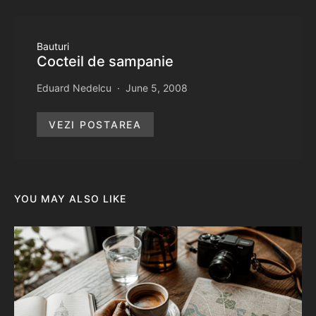
Bauturi
Cocteil de sampanie
Eduard Nedelcu
June 5, 2008
VEZI POSTAREA
YOU MAY ALSO LIKE