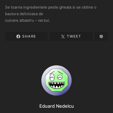
Se toarna ingredientele peste gheata si se obtine o
bautura delicioasa de
culoare albastru – verzui.
SHARE
TWEET
Eduard Nedelcu