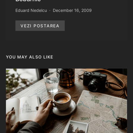
Eduard Nedelcu
December 16, 2009
VEZI POSTAREA
YOU MAY ALSO LIKE