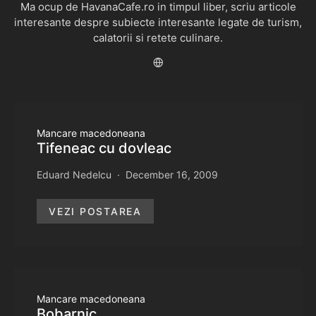
Ma ocup de HavanaCafe.ro in timpul liber, scriu articole
interesante despre subiecte interesante legate de turism,
calatorii si retete culinare.
Mancare macedoneana
Tifeneac cu dovleac
Eduard Nedelcu
December 16, 2009
VEZI POSTAREA
Mancare macedoneana
Bobarnic