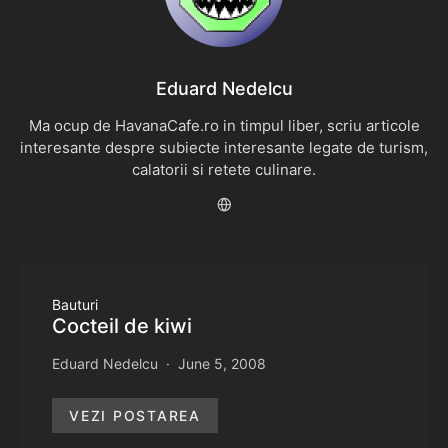
Eduard Nedelcu
Ma ocup de HavanaCafe.ro in timpul liber, scriu articole
interesante despre subiecte interesante legate de turism,
calatorii si retete culinare.
Bauturi
Cocteil de kiwi
Eduard Nedelcu
June 5, 2008
VEZI POSTAREA