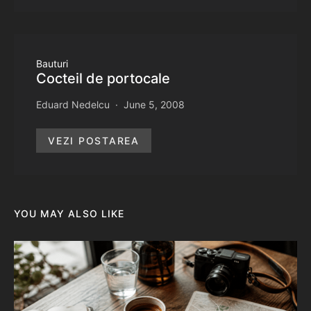
Bauturi
Cocteil de portocale
Eduard Nedelcu
June 5, 2008
VEZI POSTAREA
YOU MAY ALSO LIKE