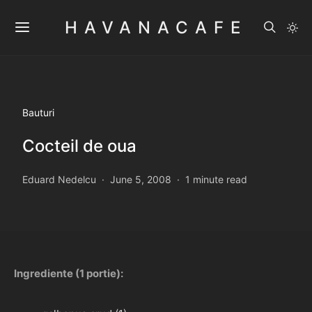
HAVANACAFE
Bauturi
Cocteil de oua
Eduard Nedelcu
June 5, 2008
1 minute read
Ingrediente (1 portie):