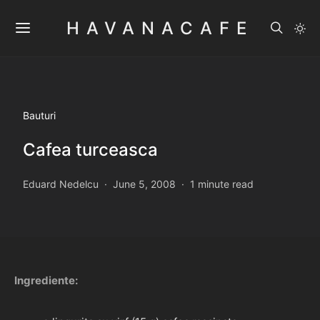
HAVANACAFE
Bauturi
Cafea turceasca
Eduard Nedelcu
June 5, 2008
1 minute read
Ingrediente: