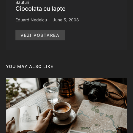
Bauturi
Ciocolata cu lapte
Eduard Nedelcu
June 5, 2008
VEZI POSTAREA
YOU MAY ALSO LIKE