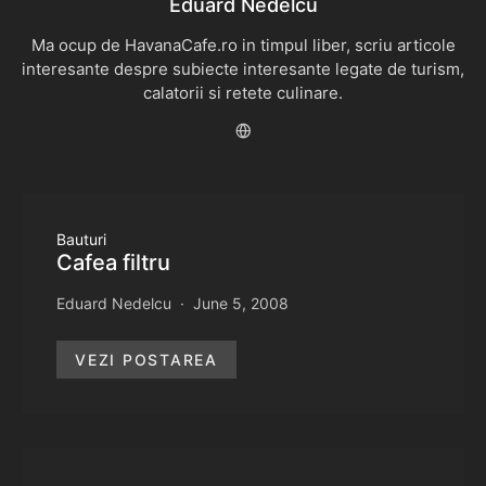
Eduard Nedelcu
Ma ocup de HavanaCafe.ro in timpul liber, scriu articole
interesante despre subiecte interesante legate de turism,
calatorii si retete culinare.
Bauturi
Cafea filtru
Eduard Nedelcu
June 5, 2008
VEZI POSTAREA