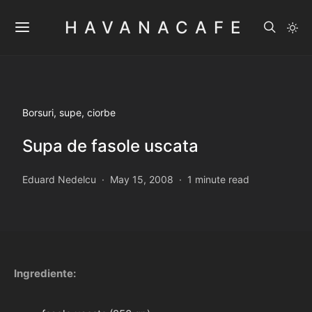
HAVANACAFE
Borsuri, supe, ciorbe
Supa de fasole uscata
Eduard Nedelcu
May 15, 2008
1 minute read
Ingrediente: