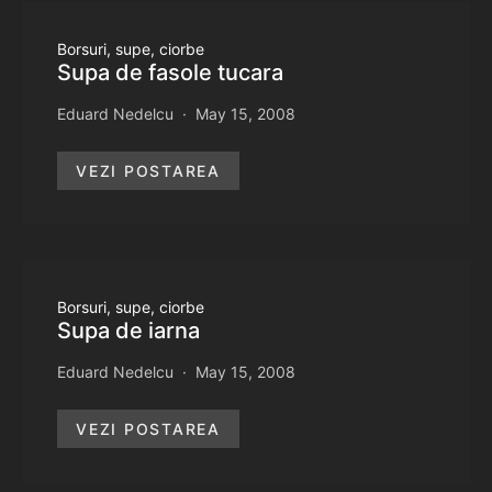
Borsuri, supe, ciorbe
Supa de fasole tucara
Eduard Nedelcu
May 15, 2008
VEZI POSTAREA
Borsuri, supe, ciorbe
Supa de iarna
Eduard Nedelcu
May 15, 2008
VEZI POSTAREA