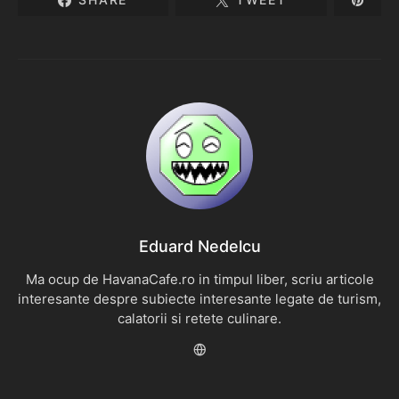
Eduard Nedelcu
Ma ocup de HavanaCafe.ro in timpul liber, scriu articole
interesante despre subiecte interesante legate de turism,
calatorii si retete culinare.