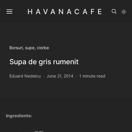
HAVANACAFE
Borsuri, supe, ciorbe
Supa de gris rumenit
Eduard Nedelcu
June 21, 2014
1 minute read
Ingrediente: