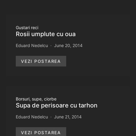
Gustari reci
Rosii umplute cu oua
Eduard Nedelcu
June 20, 2014
VEZI POSTAREA
Borsuri, supe, ciorbe
Supa de perisoare cu tarhon
Eduard Nedelcu
June 21, 2014
VEZI POSTAREA