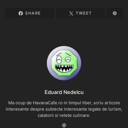
SHARE
TWEET
Eduard Nedelcu
Ma ocup de HavanaCafe.ro in timpul liber, scriu articole
interesante despre subiecte interesante legate de turism,
calatorii si retete culinare.