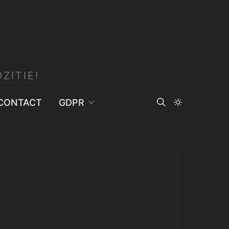
ZITIE!
CONTACT
GDPR