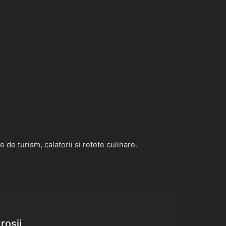
de turism, calatorii si retete culinare.
rosii