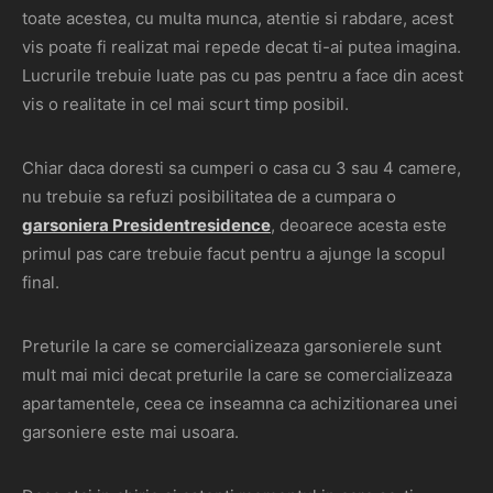
toate acestea, cu multa munca, atentie si rabdare, acest
vis poate fi realizat mai repede decat ti-ai putea imagina.
Lucrurile trebuie luate pas cu pas pentru a face din acest
vis o realitate in cel mai scurt timp posibil.
Chiar daca doresti sa cumperi o casa cu 3 sau 4 camere,
nu trebuie sa refuzi posibilitatea de a cumpara o
garsoniera Presidentresidence
, deoarece acesta este
primul pas care trebuie facut pentru a ajunge la scopul
final.
Preturile la care se comercializeaza garsonierele sunt
mult mai mici decat preturile la care se comercializeaza
apartamentele, ceea ce inseamna ca achizitionarea unei
garsoniere este mai usoara.