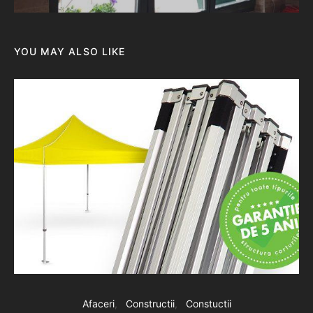
YOU MAY ALSO LIKE
Afaceri
Constructii
Constuctii