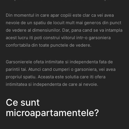
Din momentul in care apar copiii este clar ca vei avea
nevoie de un spatiu de locuit mult mai generos din punct
de vedere al dimensiunilor. Dar, pana cand se va intampla
acest lucru iti poti construi viitorul intr-o garsoniera
confortabila din toate punctele de vedere.
Garsonierele ofeta intimitate si independenta fata de
parintii tai. Atunci cand cumperi o garsoniera, vei avea
propriul spatiu. Aceasta este solutia care iti ofera
intimitatea si independenta de care ai nevoie.
Ce sunt
microapartamentele?