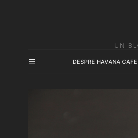
UN BL
DESPRE HAVANA CAFE