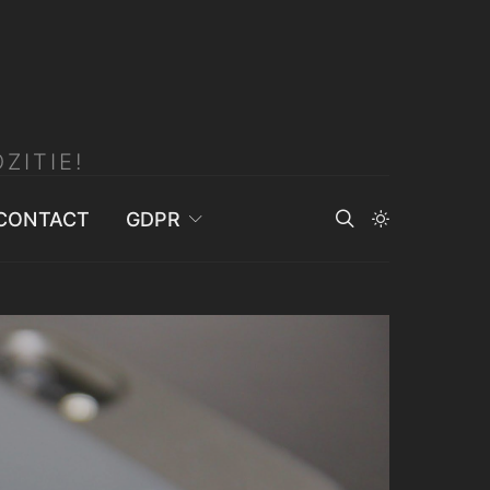
ZITIE!
CONTACT
GDPR