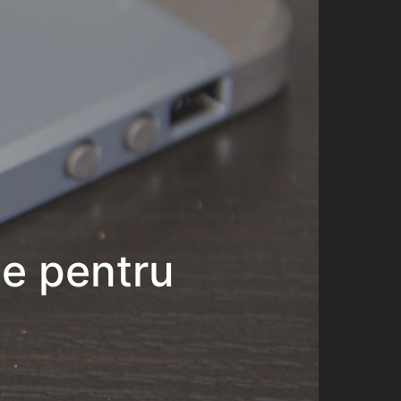
se pentru