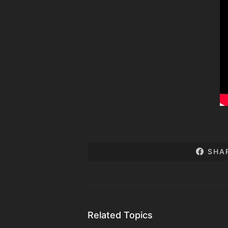
SHA
Related Topics