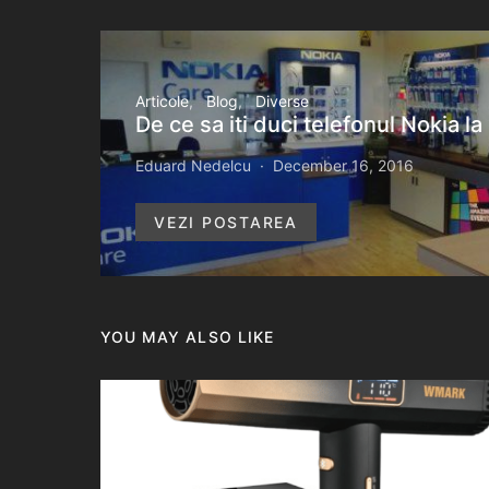
Articole
Blog
Diverse
De ce sa iti duci telefonul Nokia la
Eduard Nedelcu
December 16, 2016
VEZI POSTAREA
YOU MAY ALSO LIKE