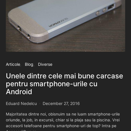
Articole
Blog
Diverse
Unele dintre cele mai bune carcase
pentru smartphone-urile cu
Android
Eduard Nedelcu
December 27, 2016
Majoritatea dintre noi, obisnuim sa ne luam smartphone-urile
oriunde, la job, in excursii, chiar si la plaja sau la piscina. Vrei
accesorii telefoane pentru smartphone-uri de top? Intra pe