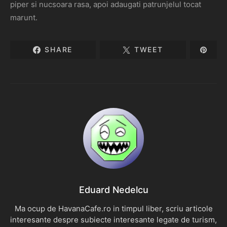
piper si nucsoara rasa, apoi adaugati patrunjelul tocat
marunt.
SHARE
TWEET
Eduard Nedelcu
Ma ocup de HavanaCafe.ro in timpul liber, scriu articole
interesante despre subiecte interesante legate de turism,