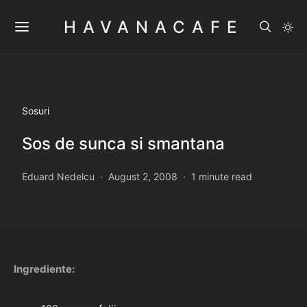
HAVANACAFE
Sosuri
Sos de sunca si smantana
Eduard Nedelcu
August 2, 2008
1 minute read
Ingrediente: