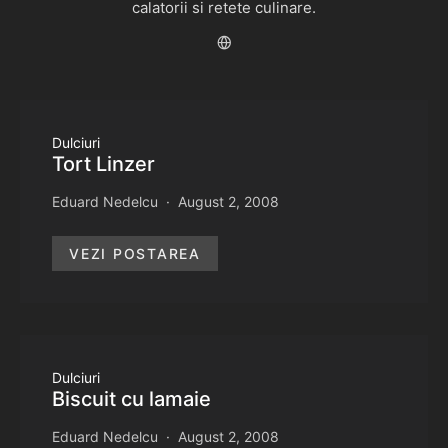
calatorii si retete culinare.
Dulciuri
Tort Linzer
Eduard Nedelcu
August 2, 2008
VEZI POSTAREA
Dulciuri
Biscuit cu lamaie
Eduard Nedelcu
August 2, 2008