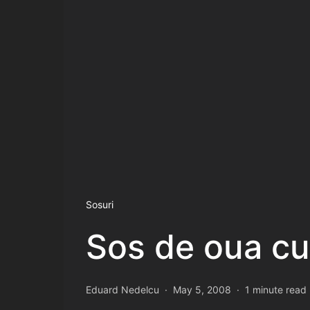
Sosuri
Sos de oua cu
Eduard Nedelcu
May 5, 2008
1 minute read