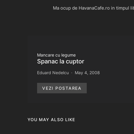
Ma ocup de HavanaCafe.ro in timpul libe
Mancare cu legume
Spanac la cuptor
Eduard Nedelcu
May 4, 2008
VEZI POSTAREA
YOU MAY ALSO LIKE