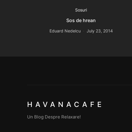
Sosuri
Sos de hrean
Eduard Nedelcu
July 23, 2014
HAVANACAFE
Un Blog Despre Relaxare!