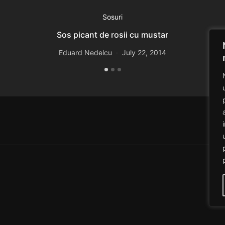
Sosuri
Sos picant de rosii cu mustar
Eduard Nedelcu
July 22, 2014