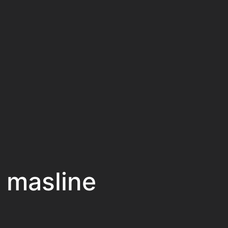
 masline