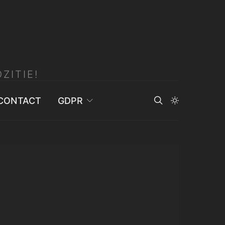
ZITIE!
CONTACT
GDPR