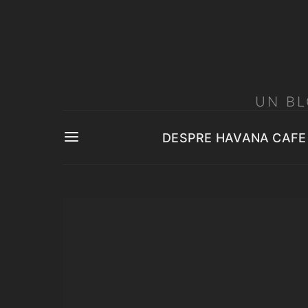
UN BL
DESPRE HAVANA CAFE