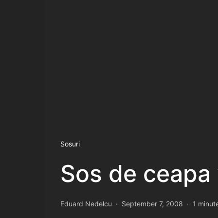
Sosuri
Sos de ceapa
Eduard Nedelcu
September 7, 2008
1 minut