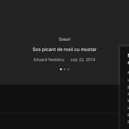
Sosuri
Sos picant de rosii cu mustar
Eduard Nedelcu
July 22, 2014