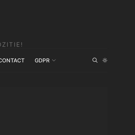
ZITIE!
CONTACT
GDPR