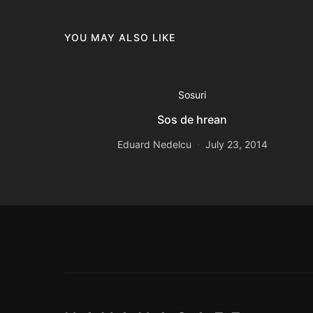
YOU MAY ALSO LIKE
Sosuri
Sos de hrean
Eduard Nedelcu
July 23, 2014