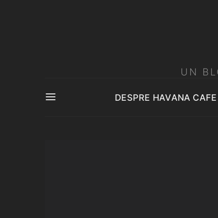
UN BL
DESPRE HAVANA CAFE