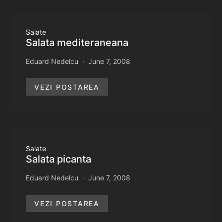
Salate
Salata mediteraneana
Eduard Nedelcu
June 7, 2008
VEZI POSTAREA
Salate
Salata picanta
Eduard Nedelcu
June 7, 2008
VEZI POSTAREA