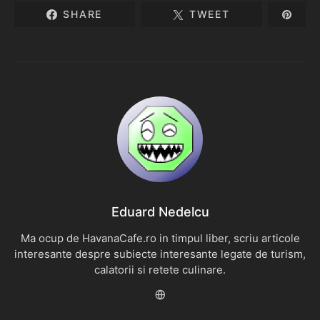
SHARE
TWEET
Eduard Nedelcu
Ma ocup de HavanaCafe.ro in timpul liber, scriu articole
interesante despre subiecte interesante legate de turism,
calatorii si retete culinare.