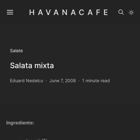
HAVANACAFE
Salate
Salata mixta
Eduard Nedelcu
June 7, 2008
1 minute read
Ingrediente: