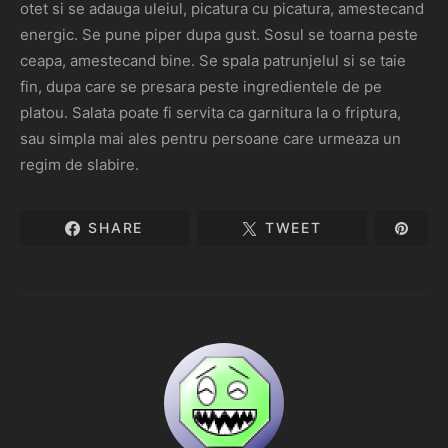
otet si se adauga uleiul, picatura cu picatura, amestecand
energic. Se pune piper dupa gust. Sosul se toarna peste
ceapa, amestecand bine. Se spala patrunjelul si se taie
fin, dupa care se presara peste ingredientele de pe
platou. Salata poate fi servita ca garnitura la o friptura,
sau simpla mai ales pentru persoane care urmeaza un
regim de slabire.
SHARE
TWEET