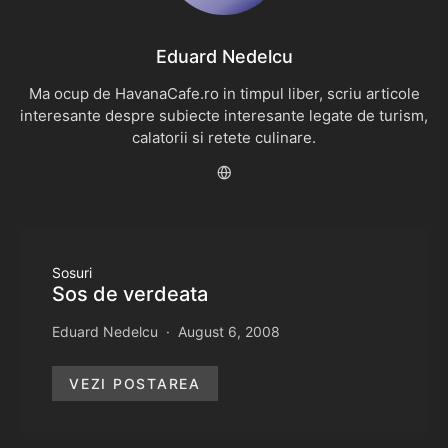
Eduard Nedelcu
Ma ocup de HavanaCafe.ro in timpul liber, scriu articole
interesante despre subiecte interesante legate de turism,
calatorii si retete culinare.
Sosuri
Sos de verdeata
Eduard Nedelcu
August 6, 2008
VEZI POSTAREA