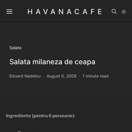
HAVANACAFE
Salate
Salata milaneza de ceapa
Eduard Nedelcu
August 6, 2008
1 minute read
Ingrediente (pentru 6 persoane):