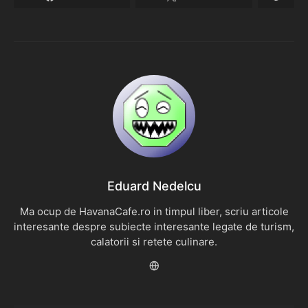
Eduard Nedelcu
Ma ocup de HavanaCafe.ro in timpul liber, scriu articole
interesante despre subiecte interesante legate de turism,
calatorii si retete culinare.