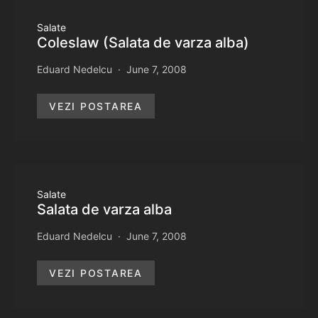
Salate
Coleslaw (Salata de varza alba)
Eduard Nedelcu
June 7, 2008
VEZI POSTAREA
Salate
Salata de varza alba
Eduard Nedelcu
June 7, 2008
VEZI POSTAREA