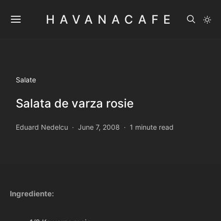
HAVANACAFE
Salate
Salata de varza rosie
Eduard Nedelcu
June 7, 2008
1 minute read
Ingrediente: