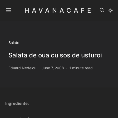
HAVANACAFE
Salate
Salata de oua cu sos de usturoi
Eduard Nedelcu
June 7, 2008
1 minute read
Ingrediente: