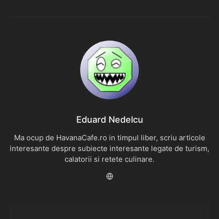
Eduard Nedelcu
Ma ocup de HavanaCafe.ro in timpul liber, scriu articole
interesante despre subiecte interesante legate de turism,
calatorii si retete culinare.