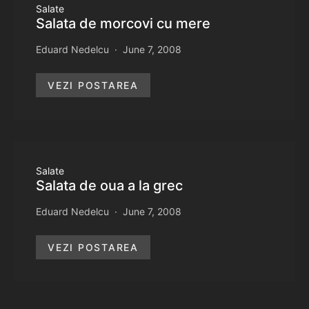
Salate
Salata de morcovi cu mere
Eduard Nedelcu
June 7, 2008
VEZI POSTAREA
Salate
Salata de oua a la grec
Eduard Nedelcu
June 7, 2008
VEZI POSTAREA