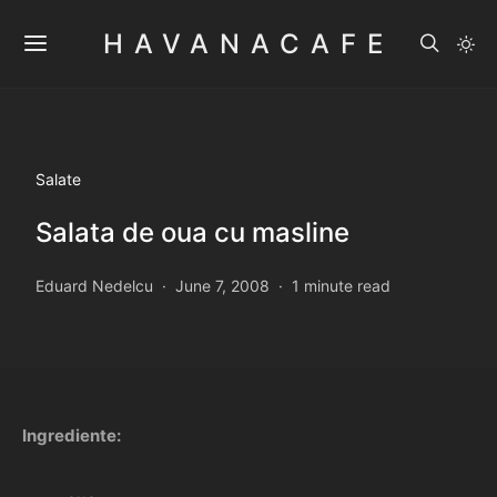
HAVANACAFE
Salate
Salata de oua cu masline
Eduard Nedelcu
June 7, 2008
1 minute read
Ingrediente: