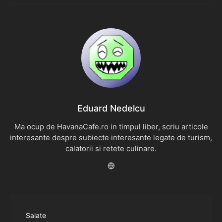
Eduard Nedelcu
Ma ocup de HavanaCafe.ro in timpul liber, scriu articole
interesante despre subiecte interesante legate de turism,
calatorii si retete culinare.
Salate