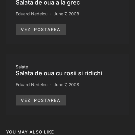
Salata de oua a la grec
Eduard Nedelcu
June 7, 2008
VEZI POSTAREA
Salate
Salata de oua cu rosii si ridichi
Eduard Nedelcu
June 7, 2008
VEZI POSTAREA
YOU MAY ALSO LIKE