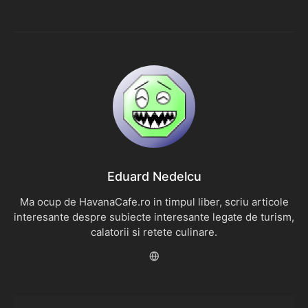
Eduard Nedelcu
Ma ocup de HavanaCafe.ro in timpul liber, scriu articole
interesante despre subiecte interesante legate de turism,
calatorii si retete culinare.