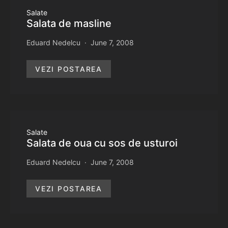
Salate
Salata de masline
Eduard Nedelcu
June 7, 2008
VEZI POSTAREA
Salate
Salata de oua cu sos de usturoi
Eduard Nedelcu
June 7, 2008
VEZI POSTAREA