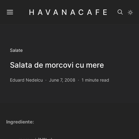
HAVANACAFE
Salate
Salata de morcovi cu mere
Eduard Nedelcu
June 7, 2008
1 minute read
Ingrediente: