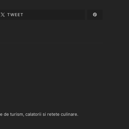
TWEET
de turism, calatorii si retete culinare.