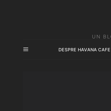
UN BL
DESPRE HAVANA CAFE