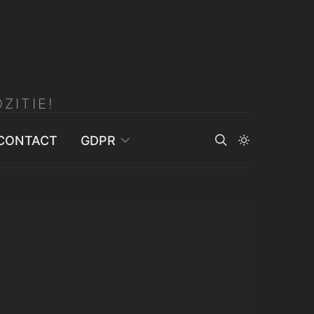
ZITIE!
CONTACT
GDPR