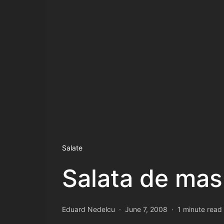
Salate
Salata de mas
Eduard Nedelcu
June 7, 2008
1 minute read