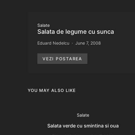
Salate
Salata de legume cu sunca
Eduard Nedelcu
June 7, 2008
VEZI POSTAREA
YOU MAY ALSO LIKE
Salate
Salata verde cu smintina si oua