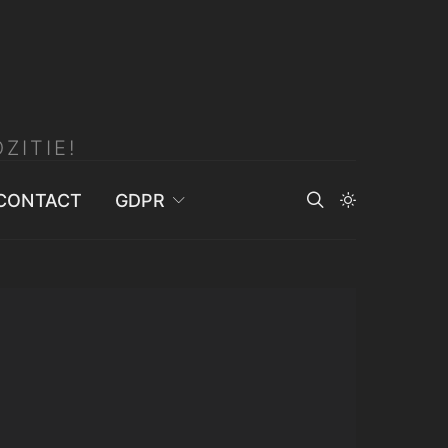
ZITIE!
CONTACT
GDPR