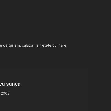
de turism, calatorii si retete culinare.
 cu sunca
, 2008