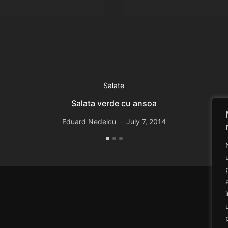
Salate
Salata verde cu ansoa
Eduard Nedelcu
July 7, 2014