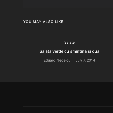
YOU MAY ALSO LIKE
Salate
Salata verde cu smintina si oua
Eduard Nedelcu
July 7, 2014