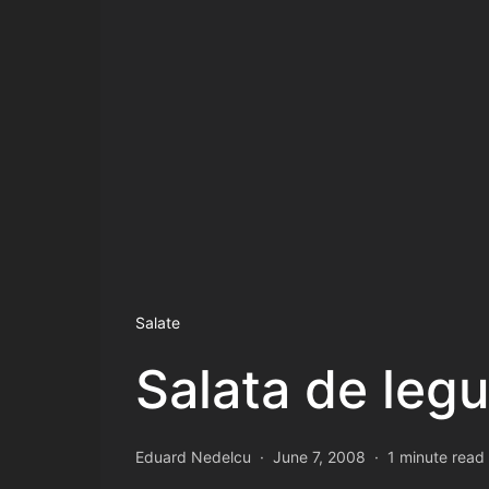
Salate
Salata de legu
Eduard Nedelcu
June 7, 2008
1 minute read