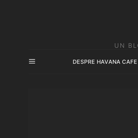
UN BL
DESPRE HAVANA CAFE