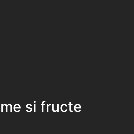
me si fructe