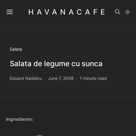
HAVANACAFE
Salate
Salata de legume cu sunca
Eduard Nedelcu
June 7, 2008
1 minute read
Ingrediente: