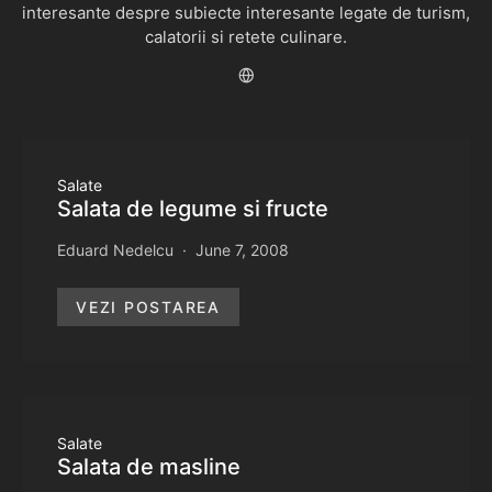
interesante despre subiecte interesante legate de turism,
calatorii si retete culinare.
Salate
Salata de legume si fructe
Eduard Nedelcu
June 7, 2008
VEZI POSTAREA
Salate
Salata de masline