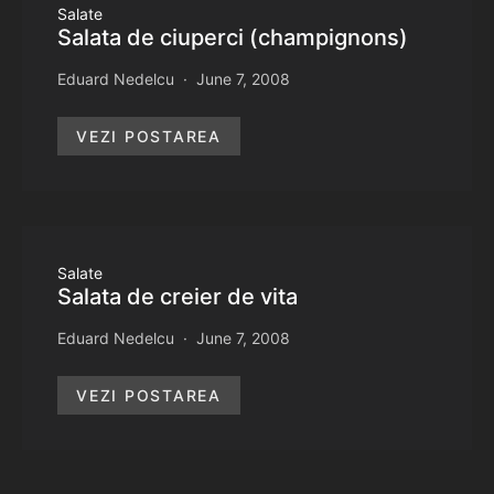
Salate
Salata de ciuperci (champignons)
Eduard Nedelcu
June 7, 2008
VEZI POSTAREA
Salate
Salata de creier de vita
Eduard Nedelcu
June 7, 2008
VEZI POSTAREA