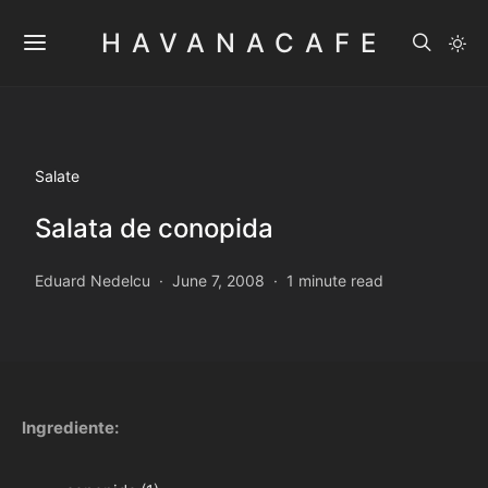
HAVANACAFE
Salate
Salata de conopida
Eduard Nedelcu
June 7, 2008
1 minute read
Ingrediente: