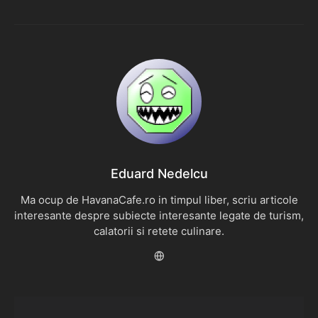
Eduard Nedelcu
Ma ocup de HavanaCafe.ro in timpul liber, scriu articole
interesante despre subiecte interesante legate de turism,
calatorii si retete culinare.