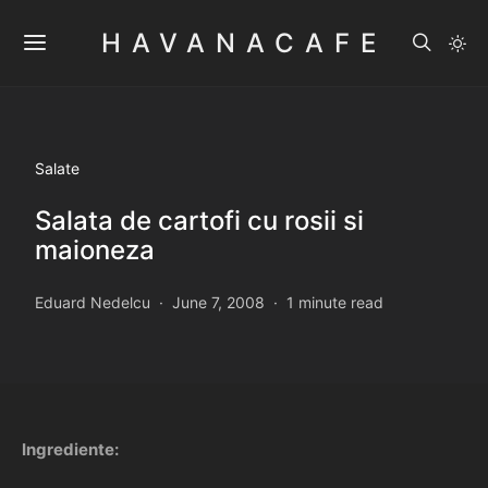
HAVANACAFE
Salate
Salata de cartofi cu rosii si
maioneza
Eduard Nedelcu
June 7, 2008
1 minute read
Ingrediente: