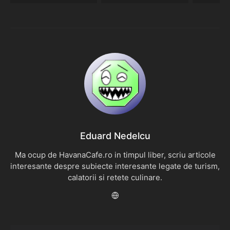
Eduard Nedelcu
Ma ocup de HavanaCafe.ro in timpul liber, scriu articole
interesante despre subiecte interesante legate de turism,
calatorii si retete culinare.