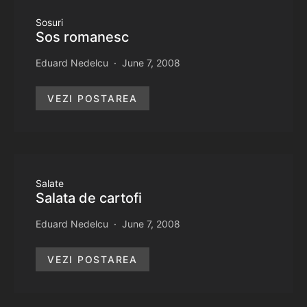
Sosuri
Sos romanesc
Eduard Nedelcu
June 7, 2008
VEZI POSTAREA
Salate
Salata de cartofi
Eduard Nedelcu
June 7, 2008
VEZI POSTAREA