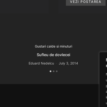
VEZI POSTAREA
Gustari calde si minuturi
Sufleu de dovlecei
Eduard Nedelcu
July 3, 2014