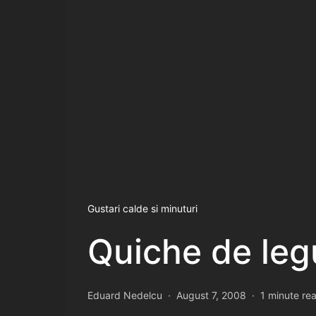
Gustari calde si minuturi
Quiche de leg
Eduard Nedelcu
August 7, 2008
1 minute re