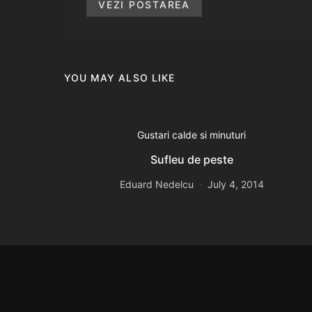
VEZI POSTAREA
YOU MAY ALSO LIKE
Gustari calde si minuturi
Sufleu de peste
Eduard Nedelcu
July 4, 2014