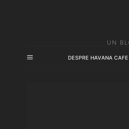
UN BL
DESPRE HAVANA CAFE