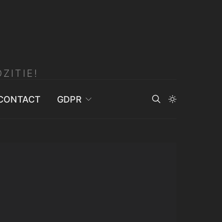
ZITIE!
CONTACT
GDPR