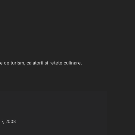
de turism, calatorii si retete culinare.
 7, 2008