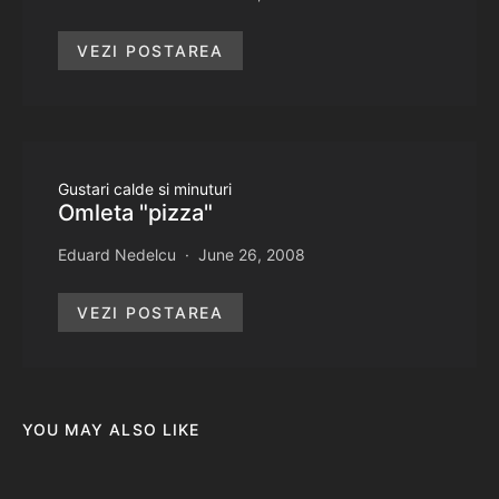
VEZI POSTAREA
Gustari calde si minuturi
Omleta "pizza"
Eduard Nedelcu
June 26, 2008
VEZI POSTAREA
YOU MAY ALSO LIKE