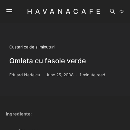
HAVANACAFE
Gustari calde si minuturi
Omleta cu fasole verde
Eduard Nedelcu
June 25, 2008
1 minute read
Ingrediente: