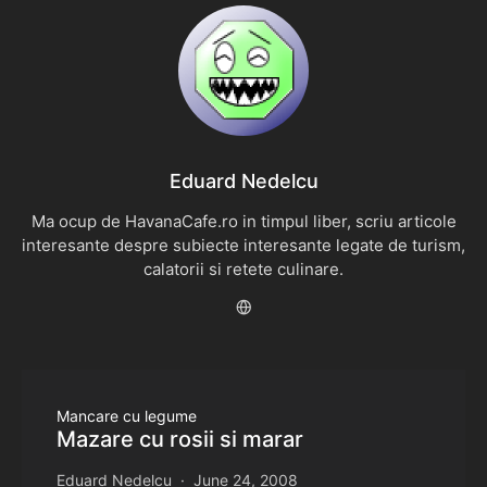
Eduard Nedelcu
Ma ocup de HavanaCafe.ro in timpul liber, scriu articole
interesante despre subiecte interesante legate de turism,
calatorii si retete culinare.
Mancare cu legume
Mazare cu rosii si marar
Eduard Nedelcu
June 24, 2008