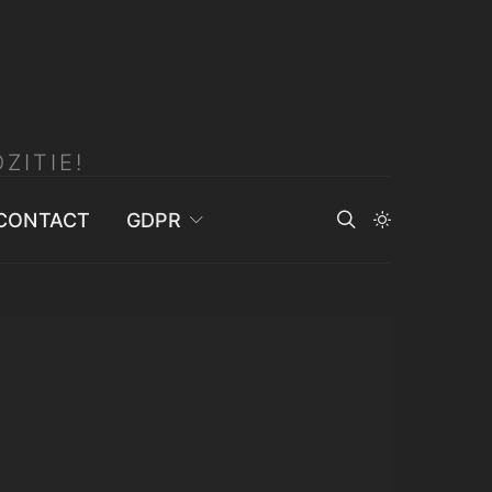
ZITIE!
CONTACT
GDPR