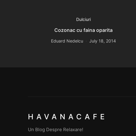
Dulciuri
Cozonac cu faina oparita
Eduard Nedelcu
July 18, 2014
HAVANACAFE
Un Blog Despre Relaxare!