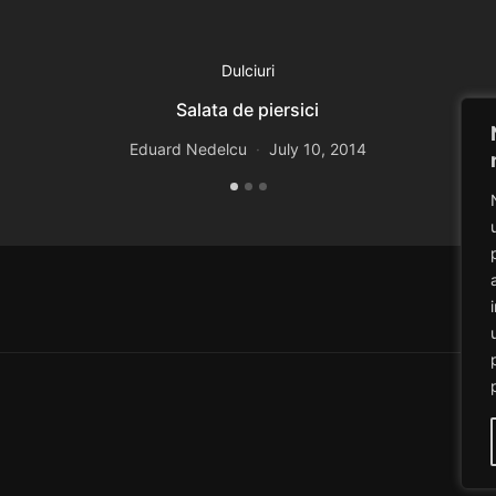
Dulciuri
Salata de piersici
Eduard Nedelcu
July 10, 2014