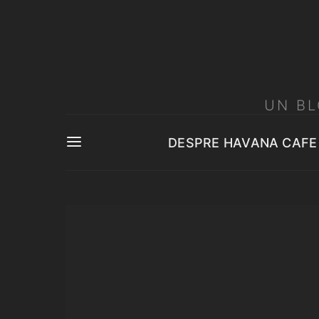
UN BL
DESPRE HAVANA CAFE