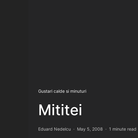
Gustari calde si minuturi
Mititei
Eduard Nedelcu
May 5, 2008
1 minute read