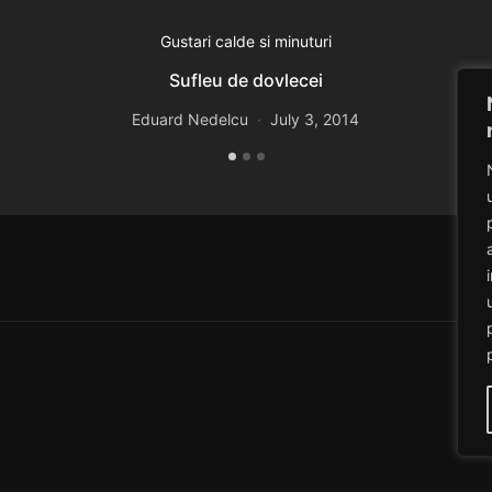
Gustari calde si minuturi
Sufleu de dovlecei
Eduard Nedelcu
July 3, 2014