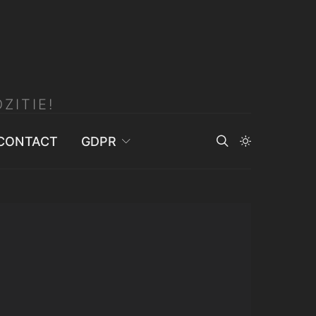
ZITIE!
CONTACT
GDPR