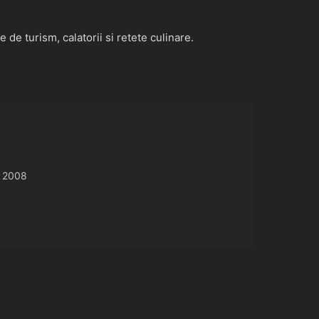
de turism, calatorii si retete culinare.
 2008