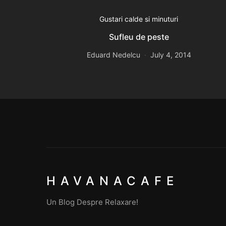
Gustari calde si minuturi
Sufleu de peste
Eduard Nedelcu
July 4, 2014
HAVANACAFE
Un Blog Despre Relaxare!