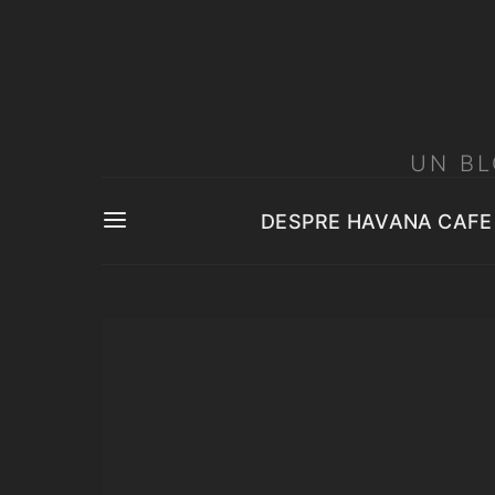
UN BL
DESPRE HAVANA CAFE