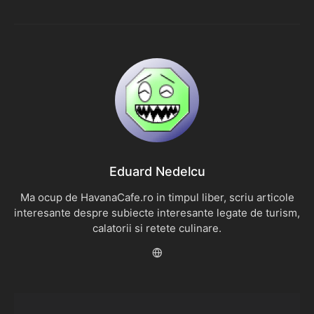
Eduard Nedelcu
Ma ocup de HavanaCafe.ro in timpul liber, scriu articole
interesante despre subiecte interesante legate de turism,
calatorii si retete culinare.