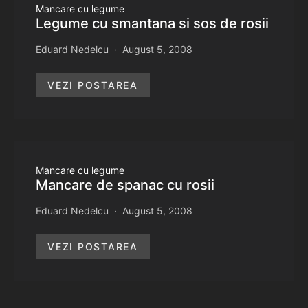
Mancare cu legume
Legume cu smantana si sos de rosii
Eduard Nedelcu
August 5, 2008
VEZI POSTAREA
Mancare cu legume
Mancare de spanac cu rosii
Eduard Nedelcu
August 5, 2008
VEZI POSTAREA