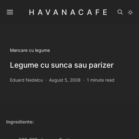
HAVANACAFE
Mancare cu legume
Legume cu sunca sau parizer
Eduard Nedelcu
August 5, 2008
1 minute read
Ingrediente: