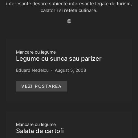
interesante despre subiecte interesante legate de turism,
calatorii si retete culinare.
Mancare cu legume
Legume cu sunca sau parizer
Eduard Nedelcu
August 5, 2008
VEZI POSTAREA
Mancare cu legume
Salata de cartofi