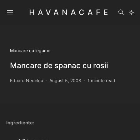
HAVANACAFE
Mancare cu legume
Mancare de spanac cu rosii
Eduard Nedelcu
August 5, 2008
1 minute read
Ingrediente: