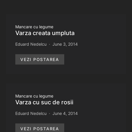
Mancare cu legume
Varza creata umpluta
Eduard Nedelcu
June 3, 2014
VEZI POSTAREA
Mancare cu legume
Varza cu suc de rosii
Eduard Nedelcu
June 4, 2014
VEZI POSTAREA