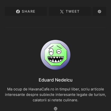
SHARE
TWEET
Eduard Nedelcu
Ma ocup de HavanaCafe.ro in timpul liber, scriu articole
interesante despre subiecte interesante legate de turism,
calatorii si retete culinare.