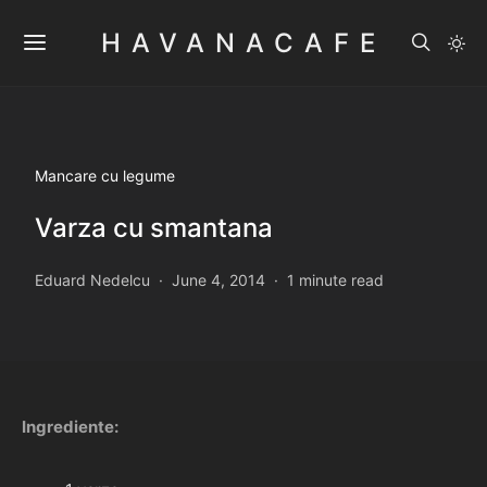
HAVANACAFE
Mancare cu legume
Varza cu smantana
Eduard Nedelcu
June 4, 2014
1 minute read
Ingrediente: