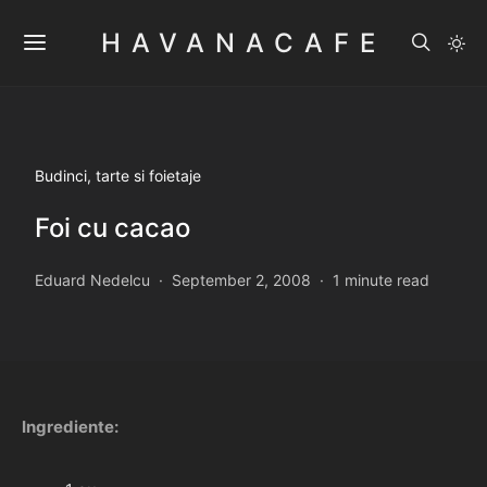
HAVANACAFE
Budinci, tarte si foietaje
Foi cu cacao
Eduard Nedelcu
September 2, 2008
1 minute read
Ingrediente: