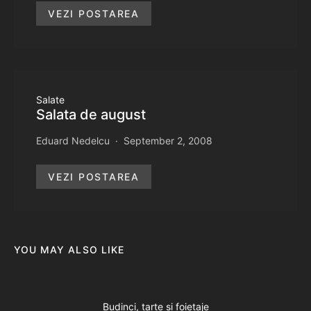
VEZI POSTAREA
Salate
Salata de august
Eduard Nedelcu
September 2, 2008
VEZI POSTAREA
YOU MAY ALSO LIKE
Budinci, tarte si foietaje