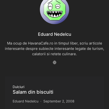
Eduard Nedelcu
Ma ocup de HavanaCafe.ro in timpul liber, scriu articole
interesante despre subiecte interesante legate de turism,
calatorii si retete culinare.
Dulciuri
Salam din biscuiti
Eduard Nedelcu
September 2, 2008