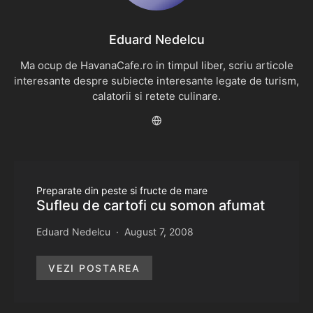
Eduard Nedelcu
Ma ocup de HavanaCafe.ro in timpul liber, scriu articole
interesante despre subiecte interesante legate de turism,
calatorii si retete culinare.
Preparate din peste si fructe de mare
Sufleu de cartofi cu somon afumat
Eduard Nedelcu
August 7, 2008
VEZI POSTAREA