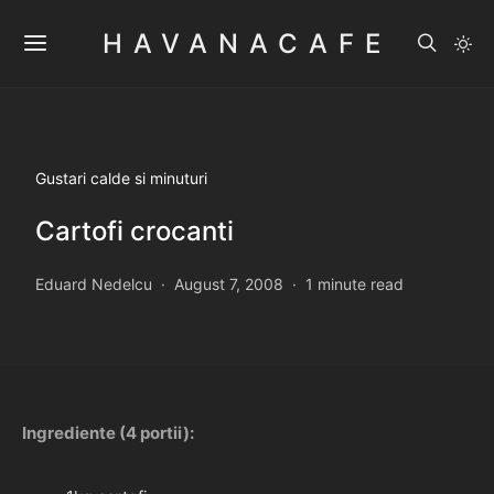
HAVANACAFE
Gustari calde si minuturi
Cartofi crocanti
Eduard Nedelcu
August 7, 2008
1 minute read
Ingrediente (4 portii):