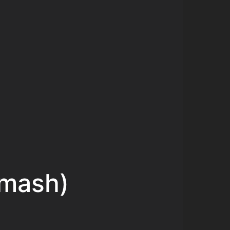
 mash)