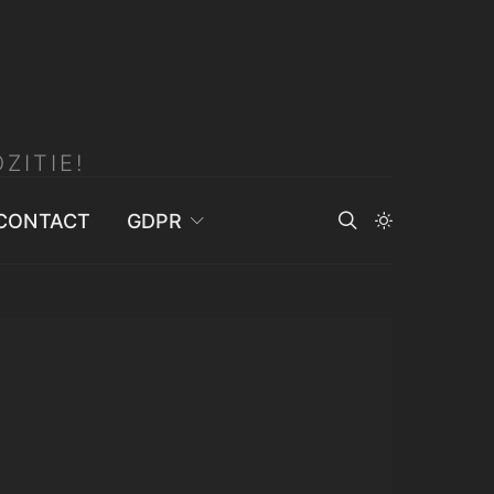
ZITIE!
CONTACT
GDPR