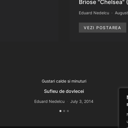
Briose "Chelsea" 
Eduard Nedelcu
August
VEZI POSTAREA
Gustari calde si minuturi
Sufleu de dovlecei
Eduard Nedelcu
July 3, 2014