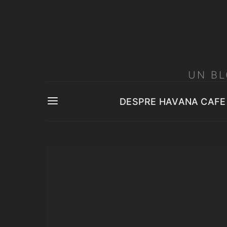
UN BL
DESPRE HAVANA CAFE