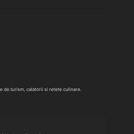
de turism, calatorii si retete culinare.